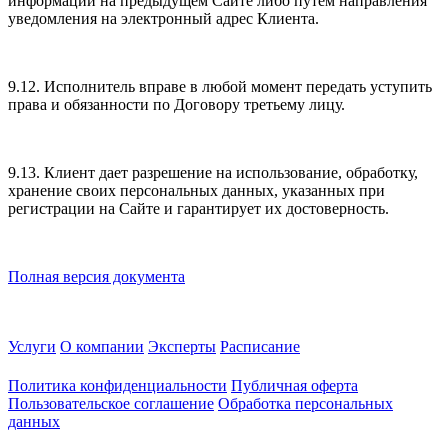
информации на предыдущем Сайте либо путем направления
уведомления на электронный адрес Клиента.
9.12. Исполнитель вправе в любой момент передать уступить
права и обязанности по Договору третьему лицу.
9.13. Клиент дает разрешение на использование, обработку,
хранение своих персональных данных, указанных при
регистрации на Сайте и гарантирует их достоверность.
Полная версия документа
Услуги
О компании
Эксперты
Расписание
Политика конфиденциальности
Публичная оферта
Пользовательское соглашение
Обработка персональных
данных