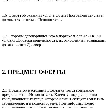
1.6. Оферта об оказании услуг в форме Программы действует
до момента ее отзыва Исполнителем.
1.7. Стороны договорились, что в порядке ч.2 ст.425 ГК РФ
условия Договора применяются к их отношениям, возникшим
до заключения Договора.
2. ПРЕДМЕТ ОФЕРТЫ
2.1. Предметом настоящей Оферты является возмездное
предоставление Исполнителем Клиенту информационно-
консультационных услуг, которые Клиент обязуется оплатить
своевременно и в полном объеме. Под информационно-
консультационными услугами понимается проведение