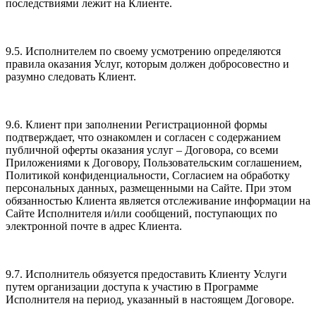
последствиями лежит на Клиенте.
9.5. Исполнителем по своему усмотрению определяются
правила оказания Услуг, которым должен добросовестно и
разумно следовать Клиент.
9.6. Клиент при заполнении Регистрационной формы
подтверждает, что ознакомлен и согласен с содержанием
публичной оферты оказания услуг – Договора, со всеми
Приложениями к Договору, Пользовательским соглашением,
Политикой конфиденциальности, Согласием на обработку
персональных данных, размещенными на Сайте. При этом
обязанностью Клиента является отслеживание информации на
Сайте Исполнителя и/или сообщений, поступающих по
электронной почте в адрес Клиента.
9.7. Исполнитель обязуется предоставить Клиенту Услуги
путем организации доступа к участию в Программе
Исполнителя на период, указанный в настоящем Договоре.