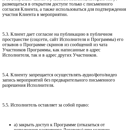
размещаться в открытом доступе только с письменного
согласия Клиента, а также использоваться для подтверждения
участия Клиента в мероприятии.
5.3. Клиент дает согласие на публикацию в публичном
пространстве (соцсети, сайт Исполнителя и Программы) его
отзывов о Программе скринов из сообщений из чата
Участников Программы, как написанные в адрес
Исполнителя, так и в адрес других Участников.
5.4. Клиенту запрещается осуществлять аудио/фото/видео
запись мероприятий без предварительного письменного
разрешения Исполнителя.
5.5. Исполнитель оставляет за собой право:
а) закрыть доступ к Программе (отказаться от
исполнения настоящего Договора) при условии