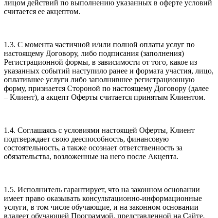
лицом действий по выполнению указанных в оферте условий
считается ее акцептом.
1.3. С момента частичной и/или полной оплаты услуг по
настоящему Договору, либо подписания (заполнения)
Регистрационной формы, в зависимости от того, какое из
указанных событий наступило ранее и формата участия, лицо,
оплатившее услуги либо заполнившее регистрационную
форму, признается Стороной по настоящему Договору (далее
– Клиент), а акцепт Оферты считается принятым Клиентом.
1.4. Соглашаясь с условиями настоящей Оферты, Клиент
подтверждает свою дееспособность, финансовую
состоятельность, а также осознает ответственность за
обязательства, возложенные на него после Акцепта.
1.5. Исполнитель гарантирует, что на законном основании
имеет право оказывать консультационно-информационные
услуги, в том числе обучающие, и на законном основании
владеет обучающей Программой, представленной на Сайте.