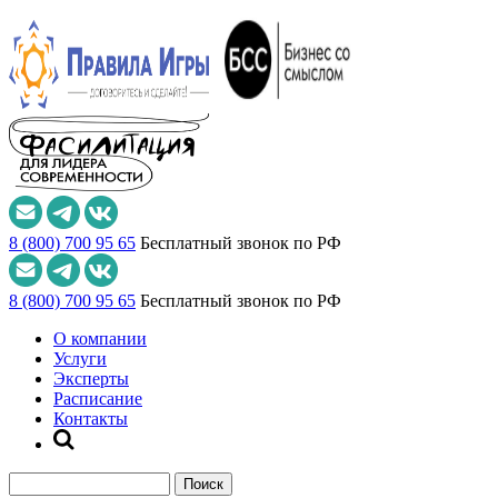
8 (800) 700 95 65
Бесплатный звонок по РФ
8 (800) 700 95 65
Бесплатный звонок по РФ
О компании
Услуги
Эксперты
Расписание
Контакты