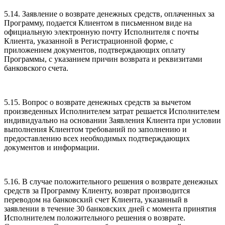
5.14. Заявление о возврате денежных средств, оплаченных за
Программу, подается Клиентом в письменном виде на
официальную электронную почту Исполнителя с почты
Клиента, указанной в Регистрационной форме, с
приложением документов, подтверждающих оплату
Программы, с указанием причин возврата и реквизитами
банковского счета.
5.15. Вопрос о возврате денежных средств за вычетом
произведенных Исполнителем затрат решается Исполнителем
индивидуально на основании Заявления Клиента при условии
выполнения Клиентом требований по заполнению и
предоставлению всех необходимых подтверждающих
документов и информации.
5.16. В случае положительного решения о возврате денежных
средств за Программу Клиенту, возврат производится
переводом на банковский счет Клиента, указанный в
заявлении в течение 30 банковских дней с момента принятия
Исполнителем положительного решения о возврате.