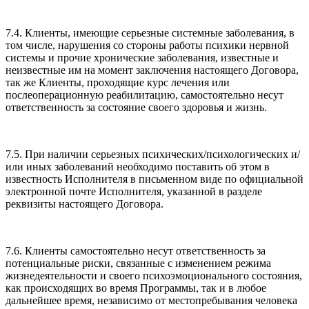
7.4. Клиенты, имеющие серьезные системные заболевания, в
том числе, нарушения со стороны работы психики нервной
системы и прочие хронические заболевания, известные и
неизвестные им на момент заключения настоящего Договора,
так же Клиенты, проходящие курс лечения или
послеоперационную реабилитацию, самостоятельно несут
ответственность за состояние своего здоровья и жизнь.
7.5. При наличии серьезных психических/психологических и/
или иных заболеваний необходимо поставить об этом в
известность Исполнителя в письменном виде по официальной
электронной почте Исполнителя, указанной в разделе
реквизиты настоящего Договора.
7.6. Клиенты самостоятельно несут ответственность за
потенциальные риски, связанные с изменением режима
жизнедеятельности и своего психоэмоционального состояния,
как происходящих во время Программы, так и в любое
дальнейшее время, независимо от местопребывания человека