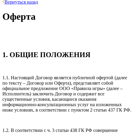
Вернуться назад
Оферта
1. ОБЩИЕ ПОЛОЖЕНИЯ
1.1. Настоящий Договор является публичной офертой (далее
по тексту – Договор или Оферта), представляет собой
официальное предложение ООО «Правила игры» (далее –
Исполнитель) заключить Договор и содержит все
существенные условия, касающиеся оказания
информационно-консультационных услуг на изложенных
ниже условиях, в соответствии с пунктом 2 статьи 437 ГК РФ.
1.2. В соответствии с ч. 3 статьи 438 ГК РФ совершение