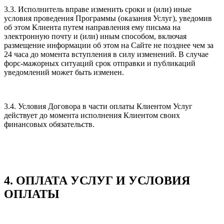
3.3. Исполнитель вправе изменить сроки и (или) иные
условия проведения Программы (оказания Услуг), уведомив
об этом Клиента путем направления ему письма на
электронную почту и (или) иным способом, включая
размещение информации об этом на Сайте не позднее чем за
24 часа до момента вступления в силу изменений. В случае
форс-мажорных ситуаций срок отправки и публикаций
уведомлений может быть изменен.
3.4. Условия Договора в части оплаты Клиентом Услуг
действует до момента исполнения Клиентом своих
финансовых обязательств.
4. ОПЛАТА УСЛУГ И УСЛОВИЯ
ОПЛАТЫ