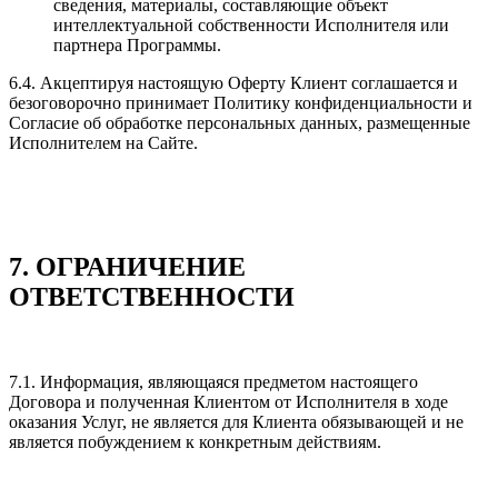
сведения, материалы, составляющие объект
интеллектуальной собственности Исполнителя или
партнера Программы.
6.4. Акцептируя настоящую Оферту Клиент соглашается и
безоговорочно принимает Политику конфиденциальности и
Согласие об обработке персональных данных, размещенные
Исполнителем на Сайте.
7. ОГРАНИЧЕНИЕ
ОТВЕТСТВЕННОСТИ
7.1. Информация, являющаяся предметом настоящего
Договора и полученная Клиентом от Исполнителя в ходе
оказания Услуг, не является для Клиента обязывающей и не
является побуждением к конкретным действиям.