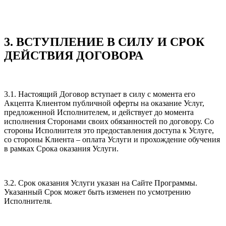
3. ВСТУПЛЕНИЕ В СИЛУ И СРОК
ДЕЙСТВИЯ ДОГОВОРА
3.1. Настоящий Договор вступает в силу с момента его
Акцепта Клиентом публичной оферты на оказание Услуг,
предложенной Исполнителем, и действует до момента
исполнения Сторонами своих обязанностей по договору. Со
стороны Исполнителя это предоставления доступа к Услуге,
со стороны Клиента – оплата Услуги и прохождение обучения
в рамках Срока оказания Услуги.
3.2. Срок оказания Услуги указан на Сайте Программы.
Указанный Срок может быть изменен по усмотрению
Исполнителя.