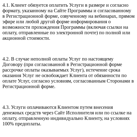
4.1. Клиент обязуется оплатить Услуги в размере и согласно
формату, указанному на Сайте Программы и согласованному
в Регистрационной форме, озвученному на вебинарах, прямом
эфире или любой другой форме информирования о
возможности прохождения Программы (включая ссылки на
оплату, отправленные по электронной почте) по полной или
акционной стоимости.
4.2. В случае неполной оплаты Услуг по настоящему
Договору (при согласованной в Регистрационной форме
рассрочке оплаты оказываемых Услуг), истечение срока
оказания Услуг не освобождает Клиента от обязанности по
оплате Услуг, согласно условиям, согласованным Сторонами в
Регистрационной форме.
4.3. Услуги оплачиваются Клиентом путем внесения
денежных средств через Сайт Исполнителя или по ссылке на
оплату, отправленную индивидуально Клиенту, на условиях
100% предоплаты.