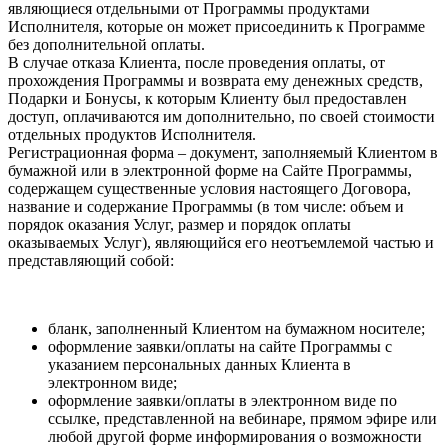
являющиеся отдельными от Программы продуктами
Исполнителя, которые он может присоединить к Программе
без дополнительной оплаты.
В случае отказа Клиента, после проведения оплаты, от
прохождения Программы и возврата ему денежных средств,
Подарки и Бонусы, к которым Клиенту был предоставлен
доступ, оплачиваются им дополнительно, по своей стоимости
отдельных продуктов Исполнителя.
Регистрационная форма – документ, заполняемый Клиентом в
бумажной или в электронной форме на Сайте Программы,
содержащем существенные условия настоящего Договора,
название и содержание Программы (в том числе: объем и
порядок оказания Услуг, размер и порядок оплаты
оказываемых Услуг), являющийся его неотъемлемой частью и
представляющий собой:
бланк, заполненный Клиентом на бумажном носителе;
оформление заявки/оплаты на сайте Программы с
указанием персональных данных Клиента в
электронном виде;
оформление заявки/оплаты в электронном виде по
ссылке, представленной на вебинаре, прямом эфире или
любой другой форме информирования о возможности