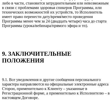
либо в части, становится затруднительным или невозможным
в связи с проблемами здоровья спикеров Программы, или
технических возможностей их устройств, то Исполнитель
имеет право перенести дату/время/место проведения
Программы менее чем за 24 (двадцать четыре) часа до старта
Программы (урока/вебинара/прямого эфира и тп).
9. ЗАКЛЮЧИТЕЛЬНЫЕ
ПОЛОЖЕНИЯ
9.1. Все уведомления и другие сообщения персонального
характера направляются на официальные электронные адреса
Сторон, применительно к Клиенту – указанные в
Регистрационной форме, а применительно к Исполнителю – в
настоящем Договоре.