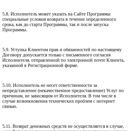
5.8. Исполнитель может указать на Сайте Программы
специальные условия возврата в течение определенного
срока, как до старта Программы, так и после запуска
Программы.
5.9. Уступка Клиентом прав и обязанностей по настоящему
Договору допускается только с письменного согласия
Исполнителя, отправленной по электронной почте Клиента,
указанной в Регистрационной форме.
5.10. Исполнитель не несет ответственности за
непредставление (некачественное предоставление) Услуг по
причинам, не зависящим от Исполнителя. В том числе в
случае возникновения технических проблем с интернет
связью.
5.11. Возврат денежных средств не осуществляется в случае,