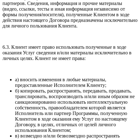
партнеров. Сведения, информация и прочие материалы
(видео, ссылки, тесты и иная информация независимо от
формы получения/носителя), полученные Клиентом в ходе
действия настоящего Договора предназначены исключительно
для личного пользования Клиента.
6.3. Клиент имеет право использовать полученные в ходе
оказания Услуг сведения и/или материалы исключительно в
личных целях. Клиент не имеет права:
а) вносить изменения в любые материалы,
предоставленные Исполнителем Клиенту;
б) копировать, распространять, передавать, продавать,
транслировать, воспроизводить и/или иным образом не
санкционированно использовать интеллектуальную
собственность, правообладателем которой является
Исполнитель или партнер Программы, полученную
Клиентом в ходе оказания ему Услуг по настоящему
Договору, в целях, отличных от целей личного
использования Клиентом;
в) возмездно и/или безвозмездно распространять