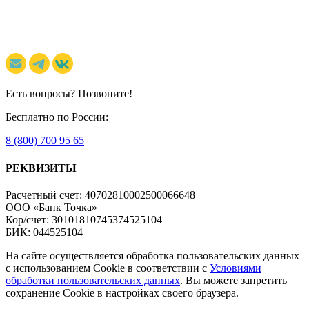
Есть вопросы? Позвоните!
Бесплатно по России:
8 (800) 700 95 65
РЕКВИЗИТЫ
Расчетный счет: 40702810002500066648
ООО «Банк Точка»
Кор/счет: 30101810745374525104
БИК: 044525104
На сайте осуществляется обработка пользовательских данных
с использованием Cookie в соответствии с
Условиями
обработки пользовательских данных
. Вы можете запретить
сохранение Cookie в настройках своего браузера.