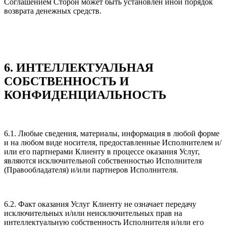
Соглашением Сторон может быть установлен иной порядок
возврата денежных средств.
6. ИНТЕЛЛЕКТУАЛЬНАЯ
СОБСТВЕННОСТЬ И
КОНФИДЕНЦИАЛЬНОСТЬ
6.1. Любые сведения, материалы, информация в любой форме
и на любом виде носителя, предоставленные Исполнителем и/
или его партнерами Клиенту в процессе оказания Услуг,
являются исключительной собственностью Исполнителя
(Правообладателя) и/или партнеров Исполнителя.
6.2. Факт оказания Услуг Клиенту не означает передачу
исключительных и/или неисключительных прав на
интеллектуальную собственность Исполнителя и/или его