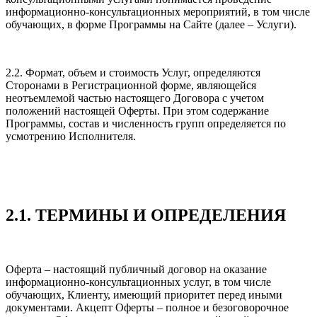
информационно-консультационных мероприятий, в том числе
обучающих, в форме Программы на Сайте (далее – Услуги).
2.2. Формат, объем и стоимость Услуг, определяются
Сторонами в Регистрационной форме, являющейся
неотъемлемой частью настоящего Договора с учетом
положений настоящей Оферты. При этом содержание
Программы, состав и численность групп определяется по
усмотрению Исполнителя.
2.1. ТЕРМИНЫ И ОПРЕДЕЛЕНИЯ
Оферта – настоящий публичный договор на оказание
информационно-консультационных услуг, в том числе
обучающих, Клиенту, имеющий приоритет перед иными
документами. Акцепт Оферты – полное и безоговорочное