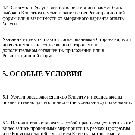
4.4. Стоимость Услуг является вариативной и может быть
выбрана Клиентом в момент заполнения Регистрационной
формы или в зависимости от выбранного варианта оплаты
Услуги.
Указанные цены считаются согласованными Сторонами, если
иная стоимость не согласованна Сторонами в
дополнительном соглашении, приложении или в
Регистрационной форме.
5. ОСОБЫЕ УСЛОВИЯ
5.1. Услуги оказываются лично Клиенту и предназначены
исключительно для его личного (персонального) пользования.
5.2. Исполнитель оставляет за собой право осуществлять фото/
видео запись проводимых мероприятий в рамках Программы
и ее Бонусных частей с участием Клиента, которые могут