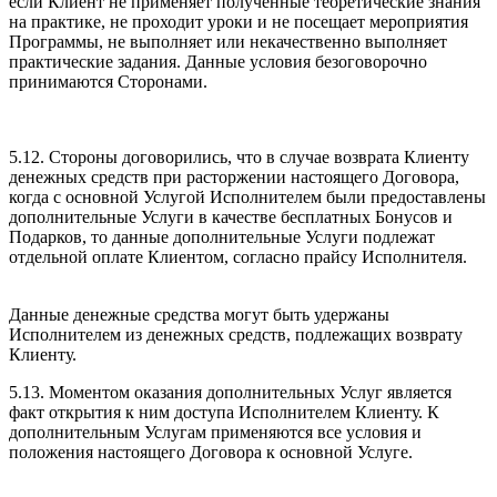
если Клиент не применяет полученные теоретические знания
на практике, не проходит уроки и не посещает мероприятия
Программы, не выполняет или некачественно выполняет
практические задания. Данные условия безоговорочно
принимаются Сторонами.
5.12. Стороны договорились, что в случае возврата Клиенту
денежных средств при расторжении настоящего Договора,
когда с основной Услугой Исполнителем были предоставлены
дополнительные Услуги в качестве бесплатных Бонусов и
Подарков, то данные дополнительные Услуги подлежат
отдельной оплате Клиентом, согласно прайсу Исполнителя.
Данные денежные средства могут быть удержаны
Исполнителем из денежных средств, подлежащих возврату
Клиенту.
5.13. Моментом оказания дополнительных Услуг является
факт открытия к ним доступа Исполнителем Клиенту. К
дополнительным Услугам применяются все условия и
положения настоящего Договора к основной Услуге.